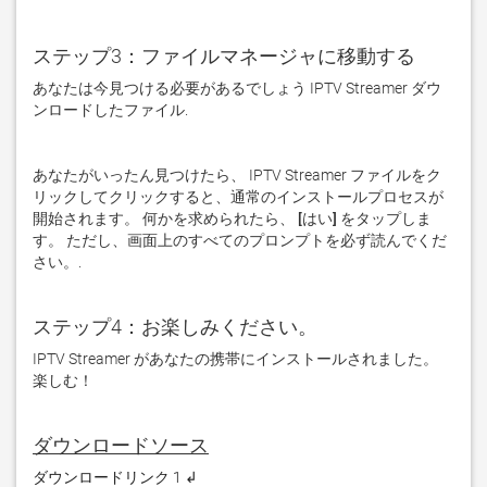
ステップ3：ファイルマネージャに移動する
あなたは今見つける必要があるでしょう IPTV Streamer ダウ
ンロードしたファイル. 
あなたがいったん見つけたら、 IPTV Streamer ファイルをク
リックしてクリックすると、通常のインストールプロセスが
開始されます。 何かを求められたら、
 [はい] 
をタップしま
す。 ただし、画面上のすべてのプロンプトを必ず読んでくだ
さい。. 
ステップ4：お楽しみください。
IPTV Streamer があなたの携帯にインストールされました。 
楽しむ！
ダウンロードソース
ダウンロードリンク 1 ↲