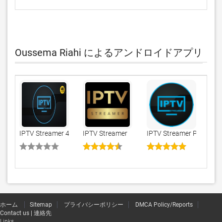
Oussema Riahi によるアンドロイドアプリ
IPTV Streamer 4K
IPTV Streamer
IPTV Streamer Pro
ホーム
Sitemap
プライバシーポリシー
DMCA Policy/Reports
Contact us | 連絡先
Links