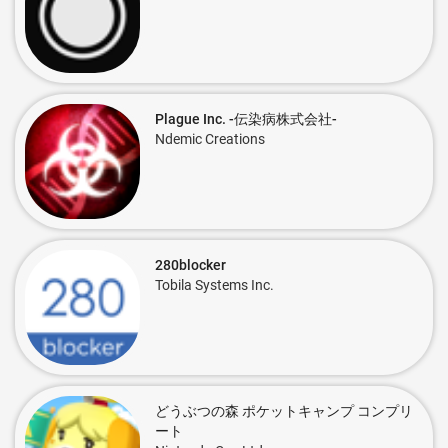
Plague Inc. -伝染病株式会社-
Ndemic Creations
280blocker
Tobila Systems Inc.
どうぶつの森 ポケットキャンプ コンプリ
ート