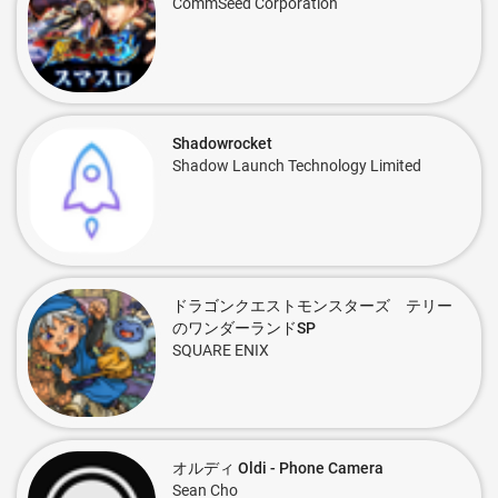
CommSeed Corporation
Shadowrocket
Shadow Launch Technology Limited
ドラゴンクエストモンスターズ テリー
のワンダーランドSP
SQUARE ENIX
オルディ Oldi - Phone Camera
Sean Cho