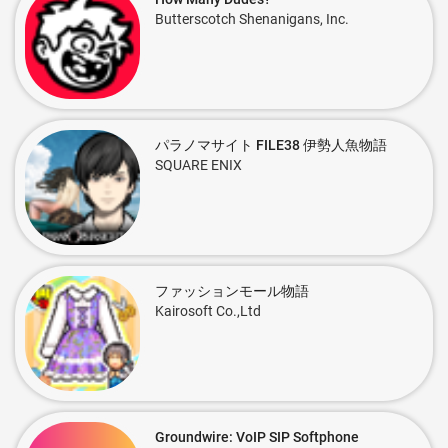
Butterscotch Shenanigans, Inc.
パラノマサイト FILE38 伊勢人魚物語
SQUARE ENIX
ファッションモール物語
Kairosoft Co.,Ltd
Groundwire: VoIP SIP Softphone