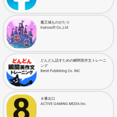
魔王城ものがたり
Kairosoft Co.,Ltd
どんどん話すための瞬間英作文トレーニ
ング
Beret Publishing Co. INC
８番出口
ACTIVE GAMING MEDIA Inc.