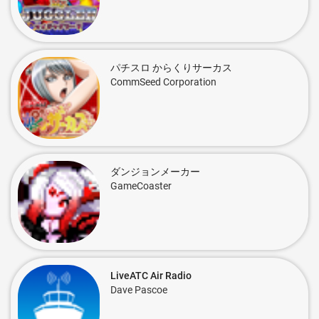
パチスロ からくりサーカス
CommSeed Corporation
ダンジョンメーカー
GameCoaster
LiveATC Air Radio
Dave Pascoe