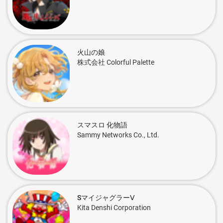
火山の娘
株式会社 Colorful Palette
スマスロ 化物語
Sammy Networks Co., Ltd.
SマイジャグラーⅤ
Kita Denshi Corporation