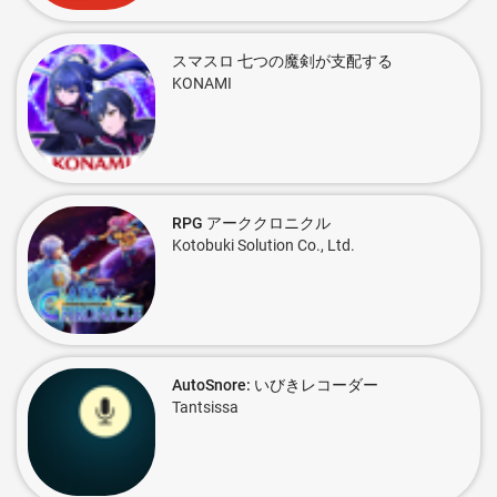
スマスロ 七つの魔剣が支配する
KONAMI
RPG アーククロニクル
Kotobuki Solution Co., Ltd.
AutoSnore: いびきレコーダー
Tantsissa