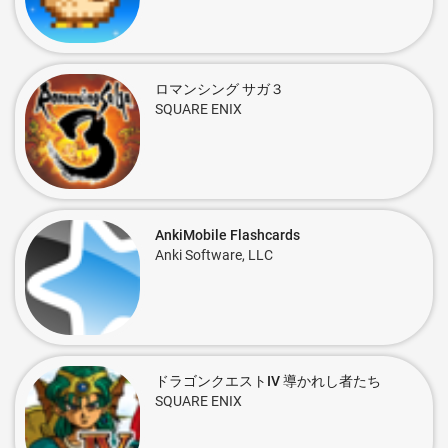
ロマンシング サガ３
SQUARE ENIX
AnkiMobile Flashcards
Anki Software, LLC
ドラゴンクエストIV 導かれし者たち
SQUARE ENIX