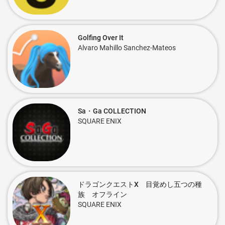
Golfing Over It
Alvaro Mahillo Sanchez-Mateos
Sa・Ga COLLECTION
SQUARE ENIX
ドラゴンクエストX 目覚めし五つの種
族 オフライン
SQUARE ENIX