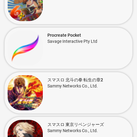
Procreate Pocket
Savage Interactive Pty Ltd
スマスロ 北斗の拳 転生の章2
Sammy Networks Co., Ltd.
スマスロ 東京リベンジャーズ
Sammy Networks Co., Ltd.