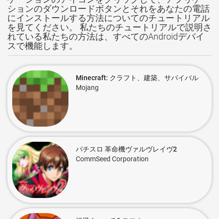
ションのダウンロードボタンとそれをあなたの電話
にインストールする方法についてのチュートリアル
を見てください。 私たちのチュートリアルで説明さ
れている私たちの方法は、すべてのAndroidデバイ
スで機能します。
Minecraft: クラフト、建築、サバイバル
Mojang
パチスロ 革命機ヴァルヴレイヴ2
CommSeed Corporation