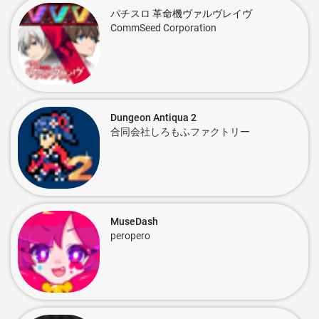
パチスロ 革命機ヴァルヴレイヴ
CommSeed Corporation
Dungeon Antiqua 2
合同会社しろもふファクトリー
MuseDash
peropero