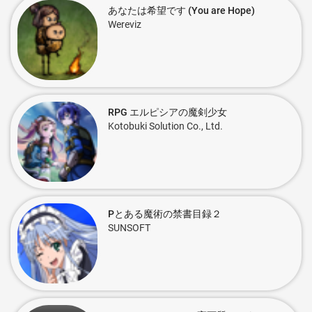
あなたは希望です (You are Hope)
Wereviz
RPG エルピシアの魔剣少女
Kotobuki Solution Co., Ltd.
Pとある魔術の禁書目録２
SUNSOFT