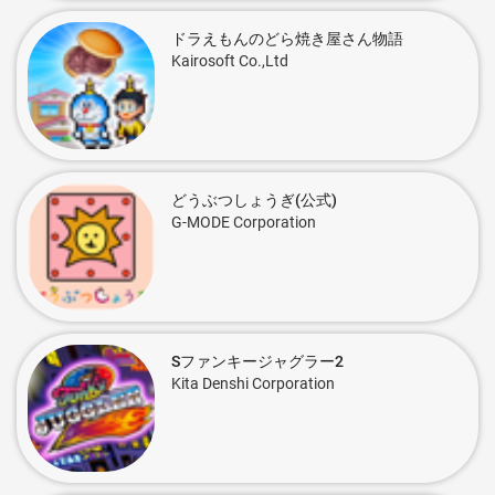
ドラえもんのどら焼き屋さん物語
Kairosoft Co.,Ltd
どうぶつしょうぎ(公式)
G-MODE Corporation
Sファンキージャグラー2
Kita Denshi Corporation