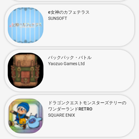
e女神のカフェテラス
SUNSOFT
バックパック・バトル
Yaozuo Games Ltd
ドラゴンクエストモンスターズテリーの
ワンダーランドRETRO
SQUARE ENIX