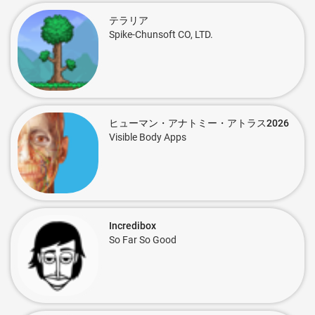
テラリア
Spike-Chunsoft CO, LTD.
ヒューマン・アナトミー・アトラス2026
Visible Body Apps
Incredibox
So Far So Good