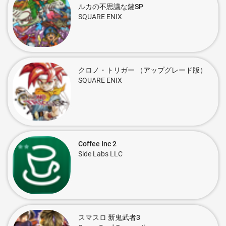
ルカの不思議な鍵SP
SQUARE ENIX
クロノ・トリガー （アップグレード版）
SQUARE ENIX
Coffee Inc 2
Side Labs LLC
スマスロ 新鬼武者3