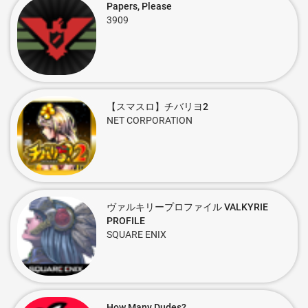
Papers, Please
3909
【スマスロ】チバリヨ2
NET CORPORATION
ヴァルキリープロファイル VALKYRIE
PROFILE
SQUARE ENIX
How Many Dudes?