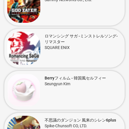
ロマンシング サガ -ミンストレルソング-
リマスター
SQUARE ENIX
Berryフィルム - 韓国風セルフィー
Seungyun Kim
不思議のダンジョン 風来のシレン6plus
Spike-Chunsoft CO, LTD.