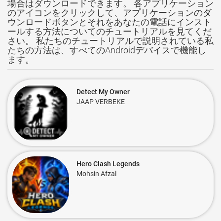
場合はダウンロードできます。 各アプリケーション
のアイコンをクリックして、アプリケーションのダ
ウンロードボタンとそれをあなたの電話にインスト
ールする方法についてのチュートリアルを見てくだ
さい。 私たちのチュートリアルで説明されている私
たちの方法は、すべてのAndroidデバイスで機能し
ます。
Detect My Owner
JAAP VERBEKE
Hero Clash Legends
Mohsin Afzal