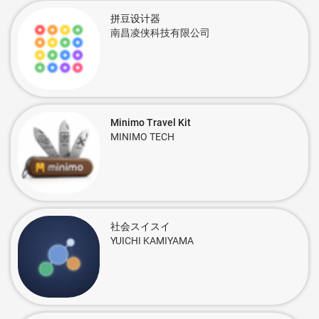
拼豆设计器
南昌凌侠科技有限公司
Minimo Travel Kit
MINIMO TECH
社会スイスイ
YUICHI KAMIYAMA