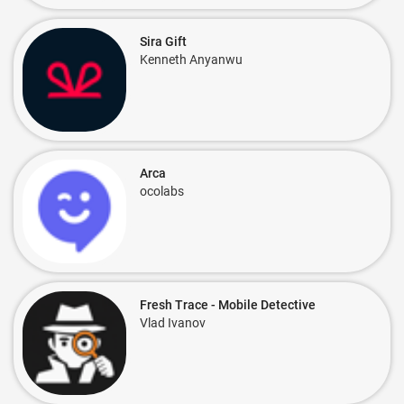
Sira Gift
Kenneth Anyanwu
Arca
ocolabs
Fresh Trace - Mobile Detective
Vlad Ivanov