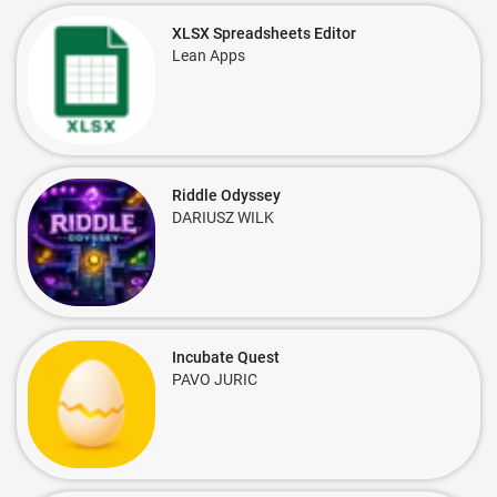
XLSX Spreadsheets Editor
Lean Apps
Riddle Odyssey
DARIUSZ WILK
Incubate Quest
PAVO JURIC