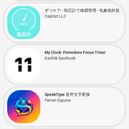
ずつケア - 気圧計で体調管理 - 気象病対策
CapCat LLC
My Clock: Pomodoro Focus Timer
Karthik Santhosh
SpeakType 音声文字変換
Ferran Espuna