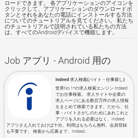
ロードできます。 各アプリケーションのアイコンを
クリックして、アプリケーションのダウンロードボ
タンとそれをあなたの電話にインストールする方法
についてのチュートリアルを見てください。 私たち
のチュートリアルで説明されている私たちの方法
は、すべてのAndroidデバイスで機能します。
Job アプリ - Android 用の
Indeed 求人検索(バイト・仕事探し)
世界No.1*の求人検索エンジン Indeed
でお仕事検索。 求人サイトや企業の
求人ページにある数百万件の求人情報
をまとめて検索できます。だから、仕
事・バイトさがしのためにあれこれと
アプリを入れる必要はなく、Indeed
アプリさえ入れておけば十分。利用はもちろん無料。会員登録
も不要です。 検索から応募まで、Indeed...