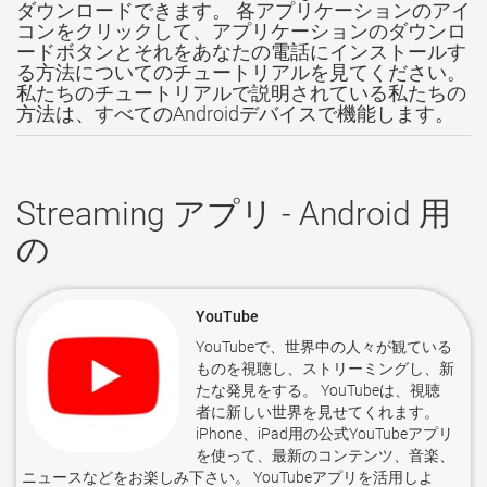
ダウンロードできます。 各アプリケーションのアイ
コンをクリックして、アプリケーションのダウンロ
ードボタンとそれをあなたの電話にインストールす
る方法についてのチュートリアルを見てください。
私たちのチュートリアルで説明されている私たちの
方法は、すべてのAndroidデバイスで機能します。
Streaming アプリ - Android 用
の
YouTube
YouTubeで、世界中の人々が観ている
ものを視聴し、ストリーミングし、新
たな発見をする。 YouTubeは、視聴
者に新しい世界を見せてくれます。
iPhone、iPad用の公式YouTubeアプリ
を使って、最新のコンテンツ、音楽、
ニュースなどをお楽しみ下さい。 YouTubeアプリを活用しよ