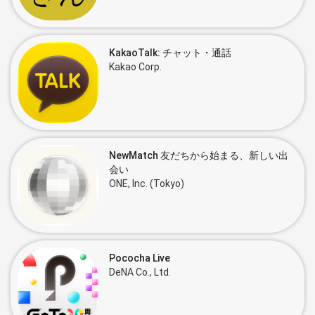
KakaoTalk: チャット・通話
Kakao Corp.
NewMatch 友だちから始まる、新しい出
会い
ONE, Inc. (Tokyo)
Pococha Live
DeNA Co., Ltd.