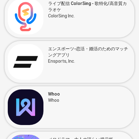
ライブ配信 ColorSing - 歌特化/高音質カ
ラオケ
ColorSing Inc.
エンスポーツ-恋活・婚活のためのマッチ
ングアプリ
Ensports, Inc.
Whoo
Whoo