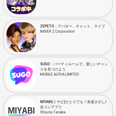
ZEPETO：アバター、チャット、ライブ
NAVER Z Corporation
SUGO：パーティルームで、新しいチャン
スを見つけよう
MOBILE ALPHA LIMITED
MIYABI(ミヤビ)ひとりでも！友達さがし/
合コンアプリ
Shouta Tanaka