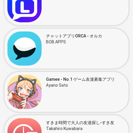
チャットアプリORCA - オルカ
BOB APPS
Gamee - No.1 ゲーム友達募集アプリ
Ayano Sato
すきま時間で大人の友達探し-すき友
Takahiro Kuwabara