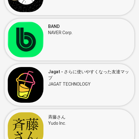
BAND
NAVER Corp.
Jagat - さらに使いやすくなった友達マッ
プ
JAGAT TECHNOLOGY
斉藤さん
Yudo Inc.