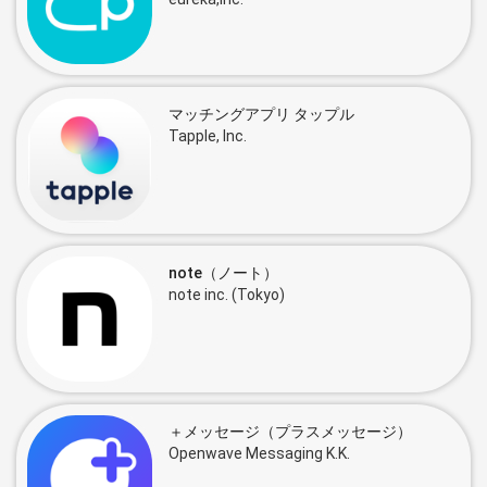
マッチングアプリ タップル
Tapple, Inc.
note（ノート）
note inc. (Tokyo)
＋メッセージ（プラスメッセージ）
Openwave Messaging K.K.