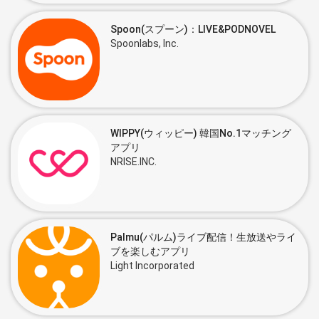
Spoon(スプーン)：LIVE&PODNOVEL
Spoonlabs, Inc.
WIPPY(ウィッピー) 韓国No.1マッチング
アプリ
NRISE.INC.
Palmu(パルム)ライブ配信！生放送やライ
ブを楽しむアプリ
Light Incorporated