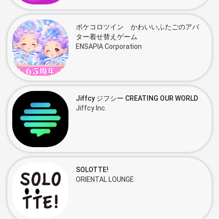
ポケコロツイン かわいいふたごのアバ
ター着せ替えゲーム
ENSAPIA Corporation
Jiffcy ジフシー CREATING OUR WORLD
Jiffcy Inc.
SOLOTTE!
ORIENTAL LOUNGE