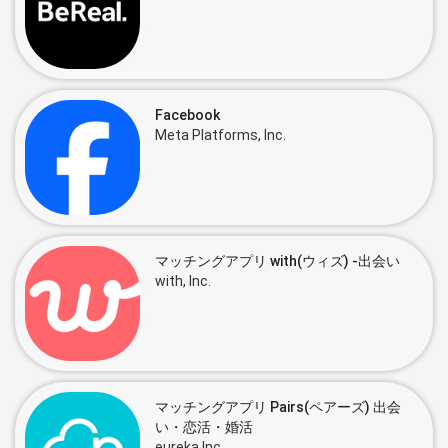
Facebook
Meta Platforms, Inc.
マッチングアプリ with(ウィズ) -出会い
with, Inc.
マッチングアプリ Pairs(ペアーズ) 出会
い・恋活・婚活
eureka,Inc.