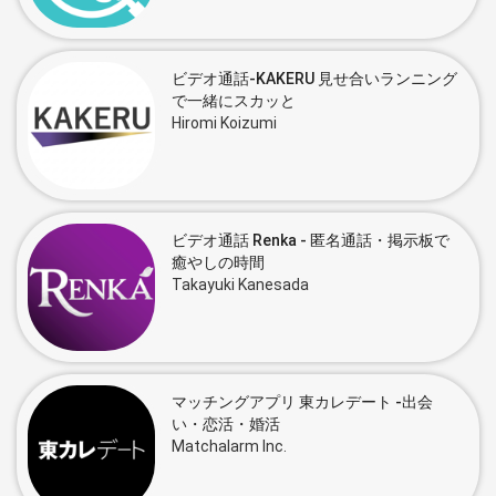
ビデオ通話-KAKERU 見せ合いランニング
で一緒にスカッと
Hiromi Koizumi
ビデオ通話 Renka - 匿名通話・掲示板で
癒やしの時間
Takayuki Kanesada
マッチングアプリ 東カレデート -出会
い・恋活・婚活
Matchalarm Inc.