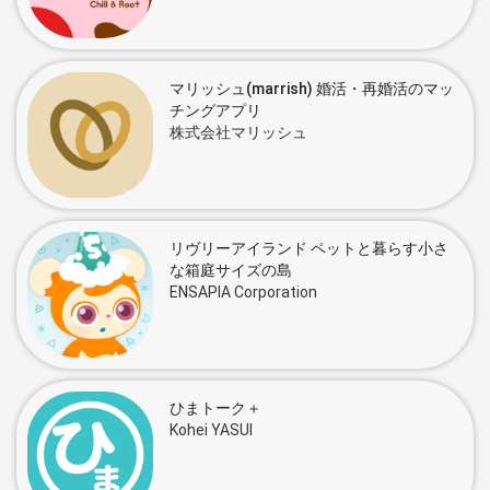
マリッシュ(marrish) 婚活・再婚活のマッ
チングアプリ
株式会社マリッシュ
リヴリーアイランド ペットと暮らす小さ
な箱庭サイズの島
ENSAPIA Corporation
ひまトーク＋
Kohei YASUI