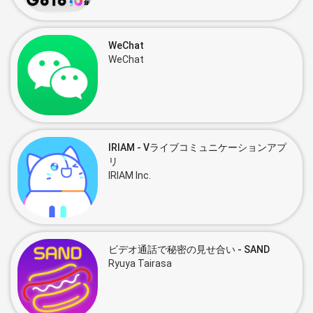
WeChat
WeChat
IRIAM - Vライブコミュニケーションアプ
リ
IRIAM Inc.
ビデオ通話で秘密の見せ合い - SAND
Ryuya Tairasa