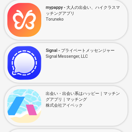
mypappy - 大人の出会い、ハイクラスマ
ッチングアプリ
Toruneko
Signal - プライベートメッセンジャー
Signal Messenger, LLC
出会い・出会い系はハッピー｜マッチン
グアプリ｜マッチング
株式会社アイベック