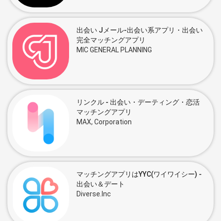
出会い Jメール-出会い系アプリ・出会い
完全マッチングアプリ
MIC GENERAL PLANNING
リンクル - 出会い・デーティング・恋活
マッチングアプリ
MAX, Corporation
マッチングアプリはYYC(ワイワイシー) -
出会い＆デート
Diverse.Inc