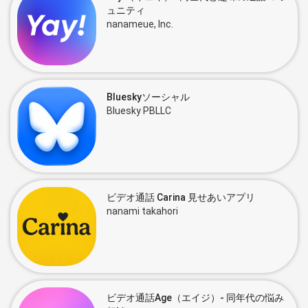
ュニティ
nanameue, Inc.
Blueskyソーシャル
Bluesky PBLLC
ビデオ通話 Carina 見せあいアプリ
nanami takahori
ビデオ通話Age（エイジ）- 同年代の悩み