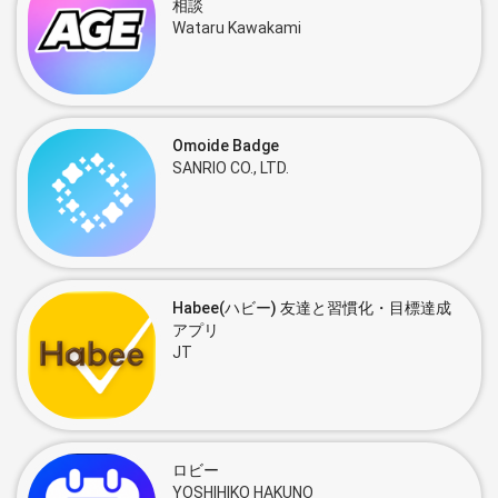
相談
Wataru Kawakami
Omoide Badge
SANRIO CO., LTD.
Habee(ハビー) 友達と習慣化・目標達成
アプリ
JT
ロビー
YOSHIHIKO HAKUNO