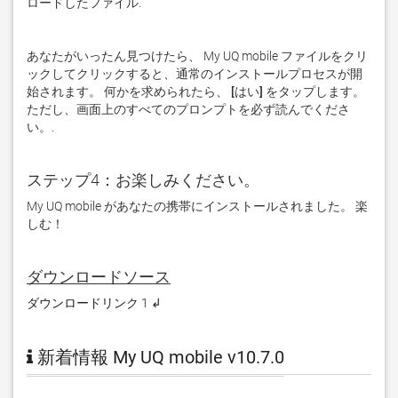
ロードしたファイル. 
あなたがいったん見つけたら、 My UQ mobile ファイルをクリ
ックしてクリックすると、通常のインストールプロセスが開
始されます。 何かを求められたら、
 [はい] 
をタップします。 
ただし、画面上のすべてのプロンプトを必ず読んでくださ
い。. 
ステップ4：お楽しみください。
My UQ mobile があなたの携帯にインストールされました。 楽
しむ！
ダウンロードソース
ダウンロードリンク 1 ↲
新着情報 My UQ mobile v10.7.0