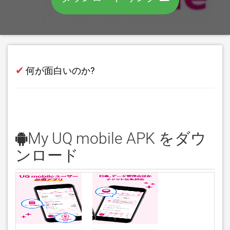
✔
何が面白いのか?
My UQ mobile APK をダウ
ンロード