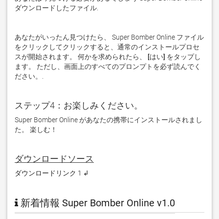
ダウンロードしたファイル. 
あなたがいったん見つけたら、 Super Bomber Online ファイル
をクリックしてクリックすると、通常のインストールプロセ
スが開始されます。 何かを求められたら、
 [はい] 
をタップし
ます。 ただし、画面上のすべてのプロンプトを必ず読んでく
ださい。. 
ステップ4：お楽しみください。
Super Bomber Online があなたの携帯にインストールされまし
た。 楽しむ！
ダウンロードソース
ダウンロードリンク 1 ↲
新着情報 Super Bomber Online v1.0