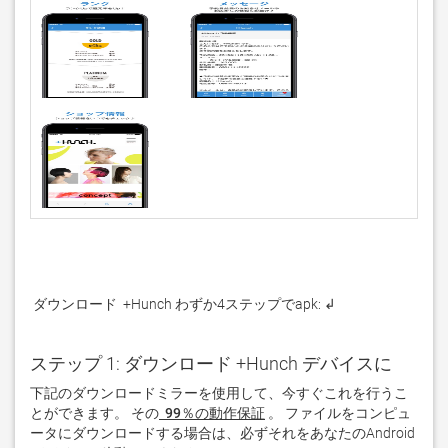
 ダウンロード  +Hunch わずか4ステップでapk: ↲
ステップ 1: ダウンロード +Hunch デバイスに
下記のダウンロードミラーを使用して、今すぐこれを行うこ
とができます。 その
 99％の動作保証
。 ファイルをコンピュ
ータにダウンロードする場合は、必ずそれをあなたのAndroid