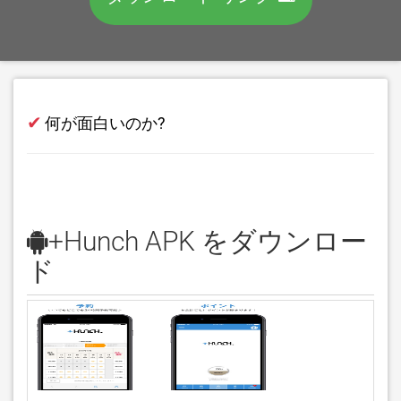
✔
何が面白いのか?
+Hunch APK をダウンロー
ド