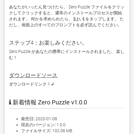
あなたがいったん見つけたら、 Zero Puzzle ファイルをクリッ
クしてクリックすると、通常のインストールプロセスが開始
されます。 何かを求められたら、
 [はい] 
をタップします。 た
だし、画面上のすべてのプロンプトを必ず読んでください。. 
ステップ4：お楽しみください。
Zero Puzzle があなたの携帯にインストールされました。 楽し
む！
ダウンロードソース
ダウンロードリンク 1 ↲
新着情報 Zero Puzzle v1.0.0
発売日:
2020-01-08
現在のバージョン:
1.0.0
ファイルサイズ:
102.06 MB