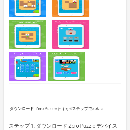
 ダウンロード  Zero Puzzle わずか4ステップでapk: ↲
ステップ 1: ダウンロード Zero Puzzle デバイス