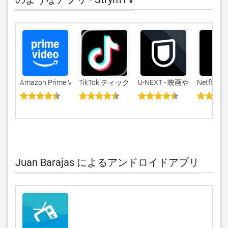
Amazon Prime Video
TikTok ティックトック
U-NEXT - 映画やドラマ
Netflix
Juan Barajas によるアンドロイドアプリ