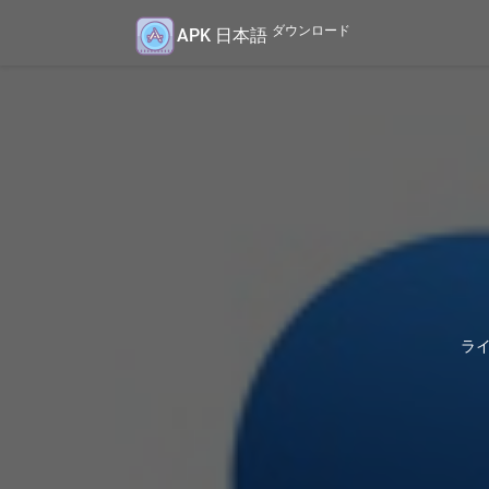
ダウンロード
APK 日本語
ライ