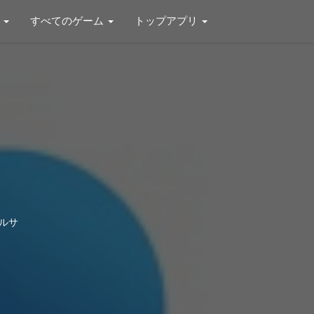
リ
すべてのゲーム
トップアプリ
ルサ