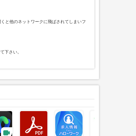
開くと他のネットワークに飛ばされてしまいフ
して下さい。