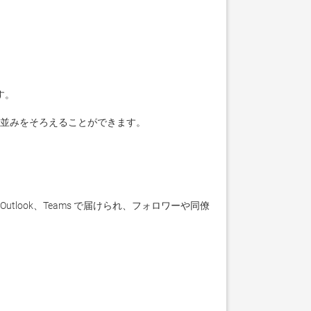
。

並みをそろえることができます。

Outlook、Teams で届けられ、フォロワーや同僚