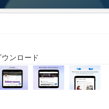
K をダウンロード