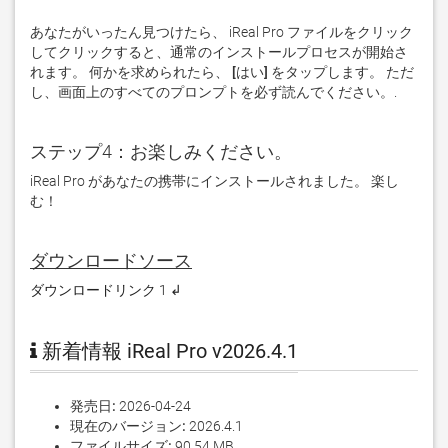
あなたがいったん見つけたら、 iReal Pro ファイルをクリック
してクリックすると、通常のインストールプロセスが開始さ
れます。 何かを求められたら、
 [はい] 
をタップします。 ただ
し、画面上のすべてのプロンプトを必ず読んでください。. 
ステップ4：お楽しみください。
iReal Pro があなたの携帯にインストールされました。 楽し
む！
ダウンロードソース
ダウンロードリンク 1 ↲
新着情報 iReal Pro v2026.4.1
発売日:
2026-04-24
現在のバージョン:
2026.4.1
ファイルサイズ:
90.54 MB