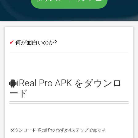
✔
何が面白いのか?
iReal Pro APK をダウンロ
ード
 ダウンロード  iReal Pro わずか4ステップでapk: ↲