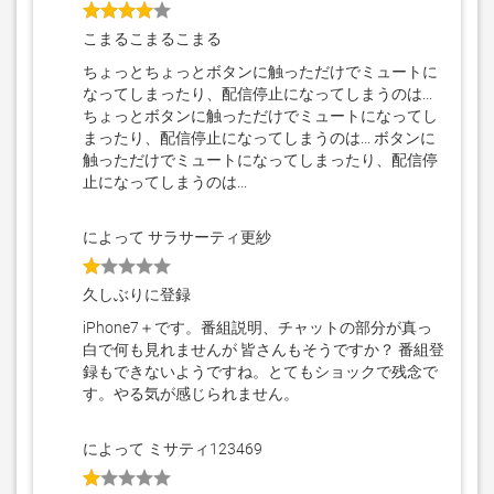
こまるこまるこまる
ちょっとちょっとボタンに触っただけでミュートに
なってしまったり、配信停止になってしまうのは...
ちょっとボタンに触っただけでミュートになってし
まったり、配信停止になってしまうのは... ボタンに
触っただけでミュートになってしまったり、配信停
止になってしまうのは...
によって サラサーティ更紗
久しぶりに登録
iPhone7＋です。番組説明、チャットの部分が真っ
白で何も見れませんが 皆さんもそうですか？ 番組登
録もできないようですね。とてもショックで残念で
す。やる気が感じられません。
によって ミサティ123469