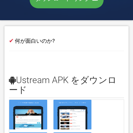
✔
何が面白いのか?
Ustream APK をダウンロ
ード