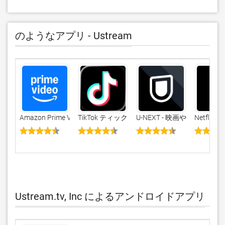
のようなアプリ - Ustream
Amazon Prime Video
TikTok ティックトック
U-NEXT - 映画やドラマ
Netflix
Ustream.tv, Inc によるアンドロイドアプリ