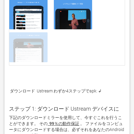
 ダウンロード  Ustream わずか4ステップでapk: ↲
ステップ 1: ダウンロード Ustream デバイスに
下記のダウンロードミラーを使用して、今すぐこれを行うこ
とができます。 その
 99％の動作保証
。 ファイルをコンピュ
ータにダウンロードする場合は、必ずそれをあなたのAndroid