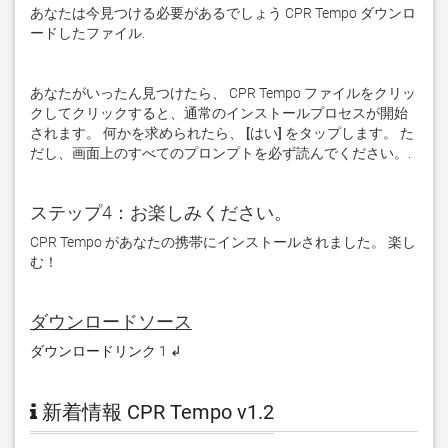
あなたは今見つける必要があるでしょう CPR Tempo ダウンロ
ードしたファイル. 
あなたがいったん見つけたら、 CPR Tempo ファイルをクリッ
クしてクリックすると、通常のインストールプロセスが開始
されます。 何かを求められたら、
 [はい] 
をタップします。 た
だし、画面上のすべてのプロンプトを必ず読んでください。. 
ステップ4：お楽しみください。
CPR Tempo があなたの携帯にインストールされました。 楽し
む！
ダウンロードソース
ダウンロードリンク 1 ↲
新着情報 CPR Tempo v1.2