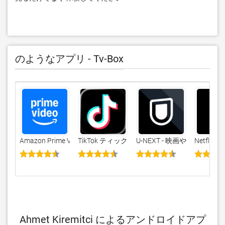
のようなアプリ - Tv-Box
Amazon Prime Video
TikTok ティックトック
U-NEXT - 映画やドラマ
Netflix
Ahmet Kiremitci によるアンドロイドアプ