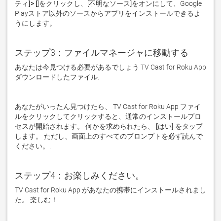
ティ]> [
]をクリックし、[
不明なソース
]をオンにして、Google 
Playストア以外のソースからアプリをインストールできるよ
うにします。
ステップ3：ファイルマネージャに移動する
あなたは今見つける必要があるでしょう TV Cast for Roku App 
ダウンロードしたファイル. 
あなたがいったん見つけたら、 TV Cast for Roku App ファイ
ルをクリックしてクリックすると、通常のインストールプロ
セスが開始されます。 何かを求められたら、
 [はい] 
をタップ
します。 ただし、画面上のすべてのプロンプトを必ず読んで
ください。. 
ステップ4：お楽しみください。
TV Cast for Roku App があなたの携帯にインストールされまし
た。 楽しむ！