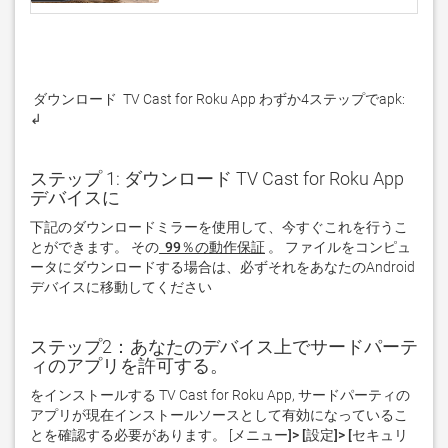
 ダウンロード  TV Cast for Roku App わずか4ステップでapk: 
↲
ステップ 1: ダウンロード TV Cast for Roku App
デバイスに
下記のダウンロードミラーを使用して、今すぐこれを行うこ
とができます。 その
 99％の動作保証
。 ファイルをコンピュ
ータにダウンロードする場合は、必ずそれをあなたのAndroid
デバイスに移動してください  
ステップ2：あなたのデバイス上でサードパーテ
ィのアプリを許可する。
をインストールする TV Cast for Roku App, サードパーティの
アプリが現在インストールソースとして有効になっているこ
とを確認する必要があります。 [
メニュー]> [設定]> [セキュリ