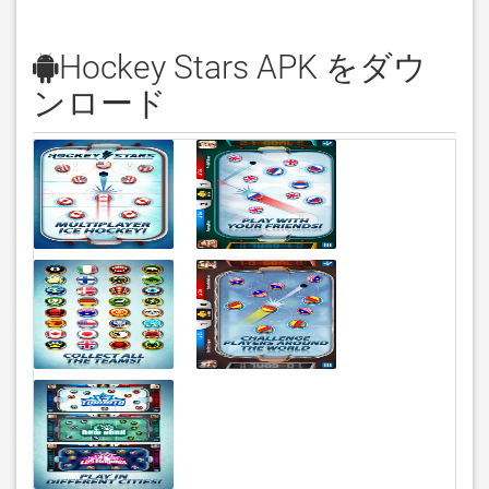
Hockey Stars APK をダウ
ンロード