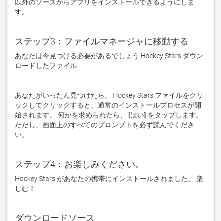
以外のソースからアプリをインストールできるようにしま
す。
ステップ3：ファイルマネージャに移動する
あなたは今見つける必要があるでしょう Hockey Stars ダウン
ロードしたファイル. 
あなたがいったん見つけたら、 Hockey Stars ファイルをクリ
ックしてクリックすると、通常のインストールプロセスが開
始されます。 何かを求められたら、
 [はい] 
をタップします。 
ただし、画面上のすべてのプロンプトを必ず読んでくださ
い。. 
ステップ4：お楽しみください。
Hockey Stars があなたの携帯にインストールされました。 楽
しむ！
ダウンロードソース