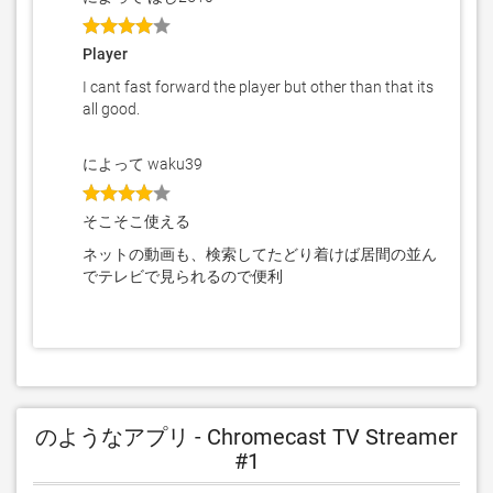
Player
I cant fast forward the player but other than that its
all good.
によって waku39
そこそこ使える
ネットの動画も、検索してたどり着けば居間の並ん
でテレビで見られるので便利
のようなアプリ - Chromecast TV Streamer
#1