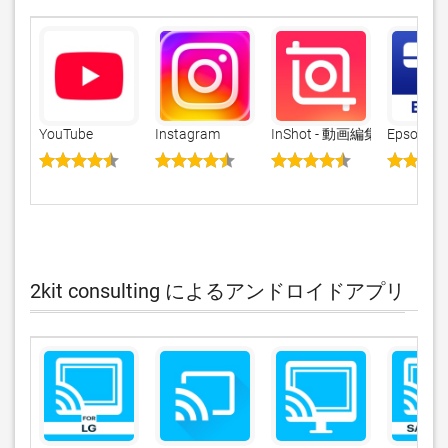
YouTube
Instagram
InShot - 動画編集＆写真
Epson iPr
2kit consulting によるアンドロイドアプリ