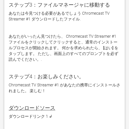
ステップ3：ファイルマネージャに移動する
あなたは今見つける必要があるでしょう Chromecast TV 
Streamer #1 ダウンロードしたファイル. 
あなたがいったん見つけたら、 Chromecast TV Streamer #1 
ファイルをクリックしてクリックすると、通常のインストー
ルプロセスが開始されます。 何かを求められたら、
 [はい] 
を
タップします。 ただし、画面上のすべてのプロンプトを必ず
読んでください。. 
ステップ4：お楽しみください。
Chromecast TV Streamer #1 があなたの携帯にインストールさ
れました。 楽しむ！
ダウンロードソース
ダウンロードリンク 1 ↲